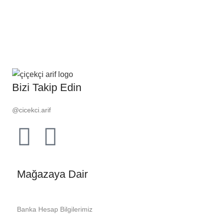
Bizi Takip Edin
@cicekci.arif
Mağazaya Dair
Banka Hesap Bilgilerimiz