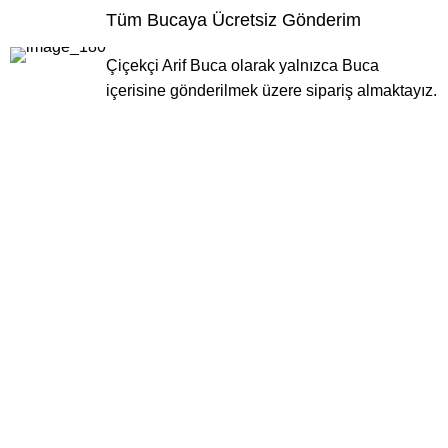
Tüm Bucaya Ücretsiz Gönderim
Çiçekçi Arif Buca olarak yalnızca Buca
içerisine gönderilmek üzere sipariş almaktayız.