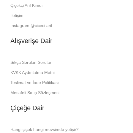
Çiçekçi Arif Kimdir
İletişim
Instagram @ciceci.arif
Alışverişe Dair
Sıkça Sorulan Sorular
KVKK Aydınlatma Metni
Teslimat ve İade Politikası
Mesafeli Satış Sözleşmesi
Çiçeğe Dair
Hangi çiçek hangi mevsimde yetişir?