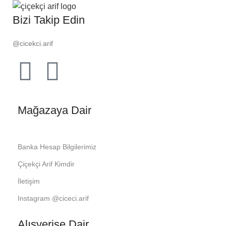
Bizi Takip Edin
@cicekci.arif
Mağazaya Dair
Banka Hesap Bilgilerimiz
Çiçekçi Arif Kimdir
İletişim
Instagram @ciceci.arif
Alışverişe Dair