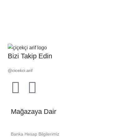
Bizi Takip Edin
@cicekci.arif
Mağazaya Dair
Banka Hesap Bilgilerimiz