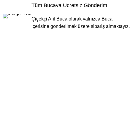
Tüm Bucaya Ücretsiz Gönderim
Çiçekçi Arif Buca olarak yalnızca Buca
içerisine gönderilmek üzere sipariş almaktayız.