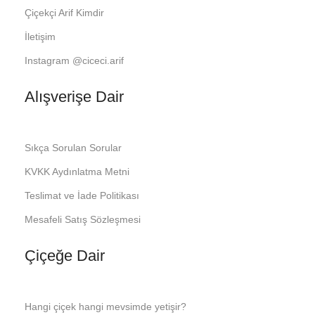
Çiçekçi Arif Kimdir
İletişim
Instagram @ciceci.arif
Alışverişe Dair
Sıkça Sorulan Sorular
KVKK Aydınlatma Metni
Teslimat ve İade Politikası
Mesafeli Satış Sözleşmesi
Çiçeğe Dair
Hangi çiçek hangi mevsimde yetişir?