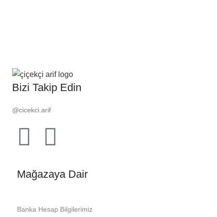
Bizi Takip Edin
@cicekci.arif
Mağazaya Dair
Banka Hesap Bilgilerimiz