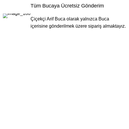
Tüm Bucaya Ücretsiz Gönderim
Çiçekçi Arif Buca olarak yalnızca Buca
içerisine gönderilmek üzere sipariş almaktayız.