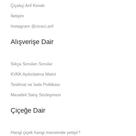
Çiçekçi Arif Kimdir
İletişim
Instagram @ciceci.arif
Alışverişe Dair
Sıkça Sorulan Sorular
KVKK Aydınlatma Metni
Teslimat ve İade Politikası
Mesafeli Satış Sözleşmesi
Çiçeğe Dair
Hangi çiçek hangi mevsimde yetişir?